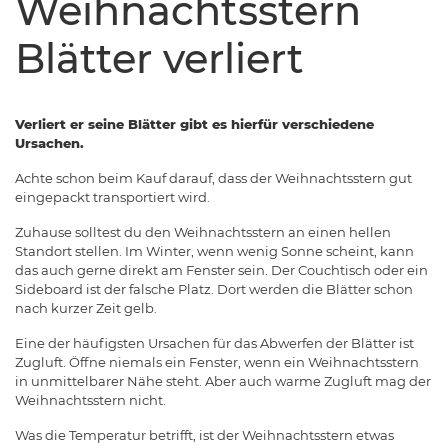
Weihnachtsstern
Blätter verliert
Verliert er seine Blätter gibt es hierfür verschiedene
Ursachen.
Achte schon beim Kauf darauf, dass der Weihnachtsstern gut
eingepackt transportiert wird.
Zuhause solltest du den Weihnachtsstern an einen hellen
Standort stellen. Im Winter, wenn wenig Sonne scheint, kann
das auch gerne direkt am Fenster sein. Der Couchtisch oder ein
Sideboard ist der falsche Platz. Dort werden die Blätter schon
nach kurzer Zeit gelb.
Eine der häufigsten Ursachen für das Abwerfen der Blätter ist
Zugluft. Öffne niemals ein Fenster, wenn ein Weihnachtsstern
in unmittelbarer Nähe steht. Aber auch warme Zugluft mag der
Weihnachtsstern nicht.
Was die Temperatur betrifft, ist der Weihnachtsstern etwas