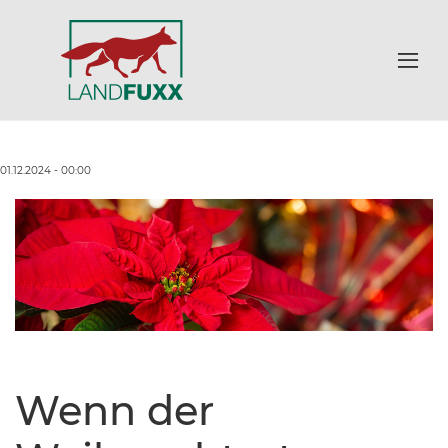
01.12.2024 - 00:00
Wenn der