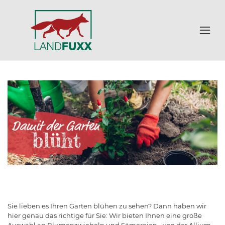
Sie lieben es Ihren Garten blühen zu sehen? Dann haben wir
hier genau das richtige für Sie: Wir bieten Ihnen eine große