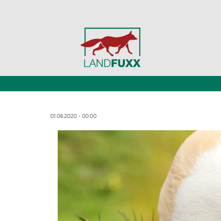
01.06.2020 - 00:00